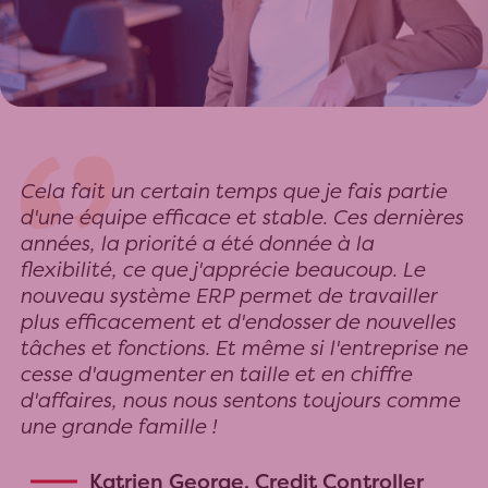
Cela fait un certain temps que je fais partie
d'une équipe efficace et stable. Ces dernières
années, la priorité a été donnée à la
flexibilité, ce que j'apprécie beaucoup. Le
nouveau système ERP permet de travailler
plus efficacement et d'endosser de nouvelles
tâches et fonctions. Et même si l'entreprise ne
cesse d'augmenter en taille et en chiffre
d'affaires, nous nous sentons toujours comme
une grande famille !
Katrien George, Credit Controller