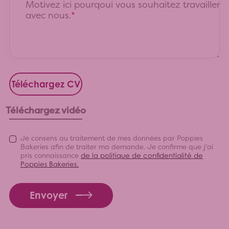
Motivez ici pourqoui vous souhaitez travailler
avec nous.
Je consens au traitement de mes données par Poppies
Bakeries afin de traiter ma demande. Je confirme que j'ai
pris connaissance
de la politique de confidentialité de
Poppies Bakeries.
Envoyer