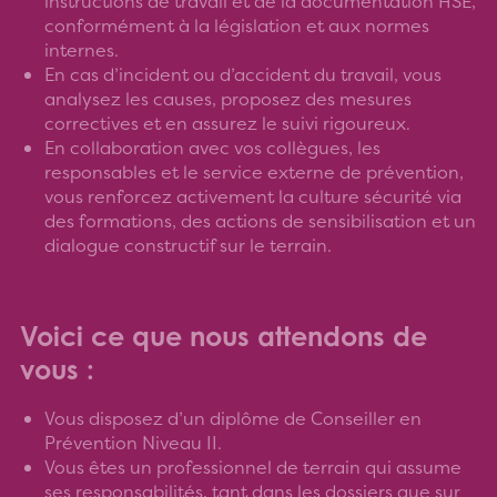
instructions de travail et de la documentation HSE,
conformément à la législation et aux normes
internes.
En cas d’incident ou d’accident du travail, vous
analysez les causes, proposez des mesures
correctives et en assurez le suivi rigoureux.
En collaboration avec vos collègues, les
responsables et le service externe de prévention,
vous renforcez activement la culture sécurité via
des formations, des actions de sensibilisation et un
dialogue constructif sur le terrain.
Voici ce que nous attendons de
vous :
Vous disposez d’un diplôme de Conseiller en
Prévention Niveau II.
Vous êtes un professionnel de terrain qui assume
ses responsabilités, tant dans les dossiers que sur