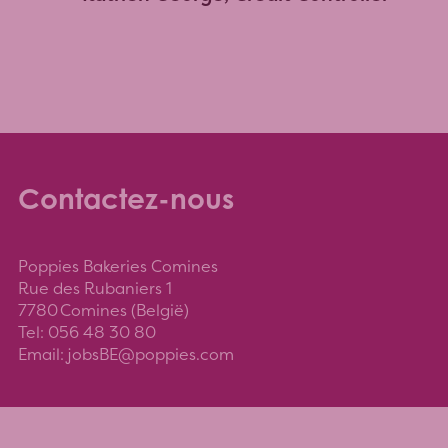
Contactez-nous
Poppies Bakeries Comines
Rue des Rubaniers 1
7780 Comines (België)
Tel: 056 48 30 80
Email: jobsBE@poppies.com