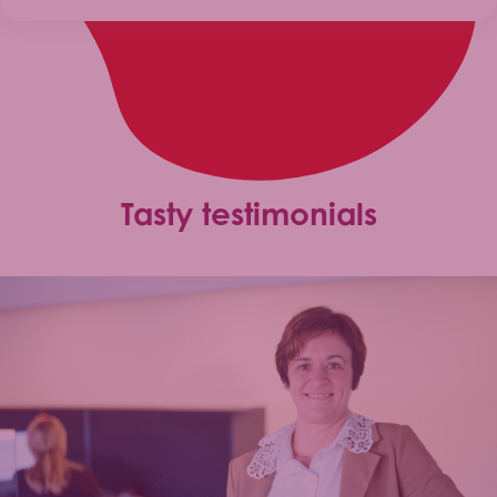
Tasty testimonials