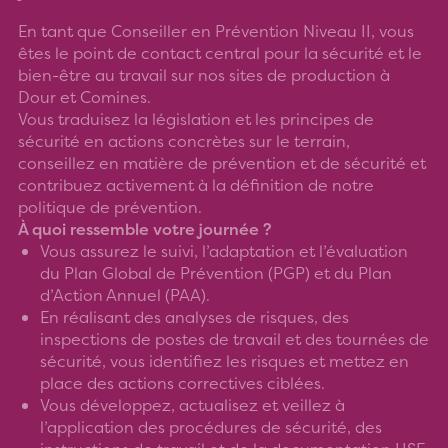
En tant que Conseiller en Prévention Niveau II, vous
êtes le point de contact central pour la sécurité et le
bien-être au travail sur nos sites de production à
Dour et Comines.
Vous traduisez la législation et les principes de
sécurité en actions concrètes sur le terrain,
conseillez en matière de prévention et de sécurité et
contribuez activement à la définition de notre
politique de prévention.
À quoi ressemble votre journée ?
Vous assurez le suivi, l’adaptation et l’évaluation
du Plan Global de Prévention (PGP) et du Plan
d’Action Annuel (PAA).
En réalisant des analyses de risques, des
inspections de postes de travail et des tournées de
sécurité, vous identifiez les risques et mettez en
place des actions correctives ciblées.
Vous développez, actualisez et veillez à
l’application des procédures de sécurité, des