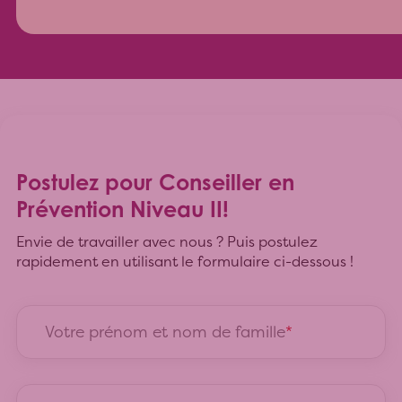
Postulez pour Conseiller en
Prévention Niveau II!
Envie de travailler avec nous ? Puis postulez
rapidement en utilisant le formulaire ci-dessous !
Votre prénom et nom de famille