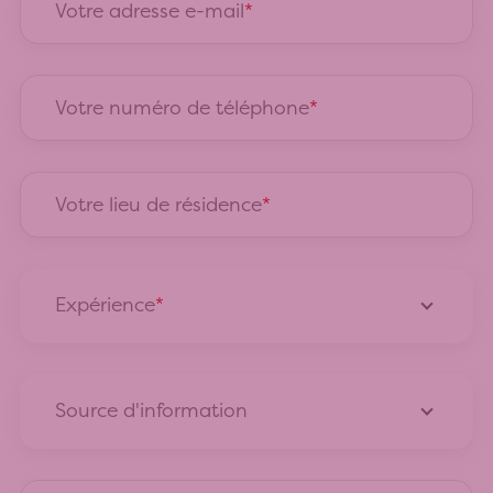
Votre adresse e-mail
Votre numéro de téléphone
Votre lieu de résidence
Expérience
Source d'information