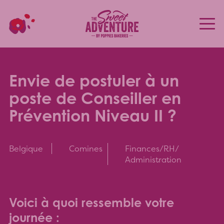
Envie de postuler à un
poste de Conseiller en
Prévention Niveau II ?
Belgique
Comines
Finances/RH/
Administration
Voici à quoi ressemble votre
journée :