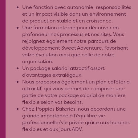
Une fonction avec autonomie, responsabilités
et un impact visible dans un environnement
de production stable et en croissance.
Une formation interne pour découvrir en
profondeur nos processus et nos sites. Vous
rejoignez également notre parcours de
développement Sweet Adventure, favorisant
votre évolution ainsi que celle de notre
organisation.
Un package salarial attractif assorti
d’avantages extralégaux.
Nous proposons également un plan cafétéria
attractif, qui vous permet de composer une
partie de votre package salarial de manière
flexible selon vos besoins.
Chez Poppies Bakeries, nous accordons une
grande importance à l’équilibre vie
professionnelle/vie privée grâce aux horaires
flexibles et aux jours ADV.