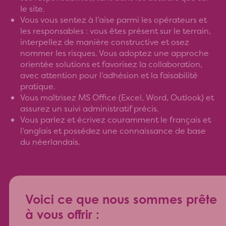
le site.
Vous vous sentez à l’aise parmi les opérateurs et
les responsables : vous êtes présent sur le terrain,
interpellez de manière constructive et osez
nommer les risques. Vous adoptez une approche
orientée solutions et favorisez la collaboration,
avec attention pour l’adhésion et la faisabilité
pratique.
Vous maîtrisez MS Office (Excel, Word, Outlook) et
assurez un suivi administratif précis.
Vous parlez et écrivez couramment le français et
l’anglais et possédez une connaissance de base
du néerlandais.
Voici ce que nous sommes prête
à vous offrir :