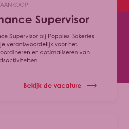
/AANKOOP
nance Supervisor
ce Supervisor bij Poppies Bakeries
je verantwoordelijk voor het
coördineren en optimaliseren van
dsactiviteiten.
Bekijk de vacature