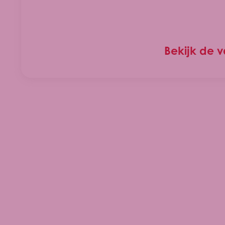
Bekijk de 