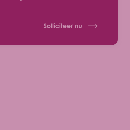
Solliciteer nu