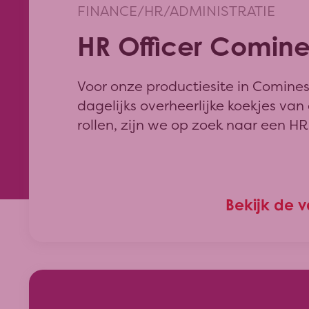
FINANCE/HR/ADMINISTRATIE
HR Officer Comine
Voor onze productiesite in Comines
dagelijks overheerlijke koekjes va
rollen, zijn we op zoek naar een HR 
Bekijk de 