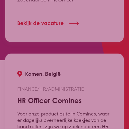
Bekijk de vacature
Komen, België
FINANCE/HR/ADMINISTRATIE
HR Officer Comines
Voor onze productiesite in Comines, waar
er dagelijks overheerlijke koekjes van de
band rollen, zijn we op zoek naar een HR