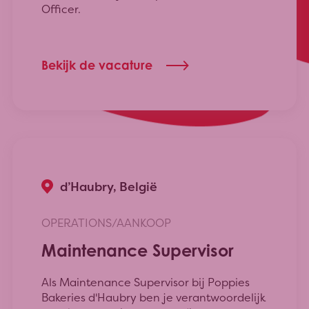
Officer.
Bekijk de vacature
d’Haubry, België
OPERATIONS/AANKOOP
Maintenance Supervisor
Als Maintenance Supervisor bij Poppies
Bakeries d'Haubry ben je verantwoordelijk