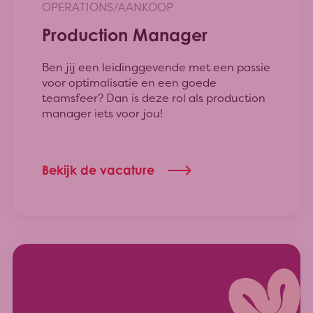
OPERATIONS/AANKOOP
Production Manager
Ben jij een leidinggevende met een passie
voor optimalisatie en een goede
teamsfeer? Dan is deze rol als production
manager iets voor jou!
Bekijk de vacature