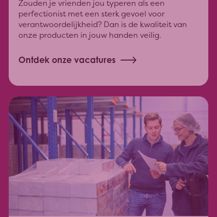
Zouden je vrienden jou typeren als een
perfectionist met een sterk gevoel voor
verantwoordelijkheid? Dan is de kwaliteit van
onze producten in jouw handen veilig.
Ontdek onze vacatures