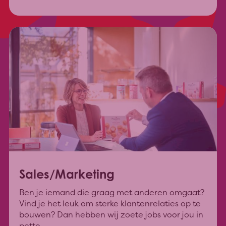
Sales/Marketing
Ben je iemand die graag met anderen omgaat?
Vind je het leuk om sterke klantenrelaties op te
bouwen? Dan hebben wij zoete jobs voor jou in
petto.