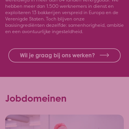
hebben meer dan 1.500 werknemers in dienst en
exploiteren 13 bakkerijen verspreid in Europa en de
Verenigde Staten. Toch blijven onze
basisingrediënten dezelfde: samenhorigheid, ambitie
en een avontuurlijke ingesteldheid.
Wil je graag bij ons werken?
Jobdomeinen