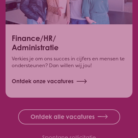
Finance/HR/
Administratie
Verkies je om ons succes in cijfers en mensen te
ondersteunen? Dan willen wij jou!
Ontdek onze vacatures
Ontdek alle vacatures
Spontane sollicitatie