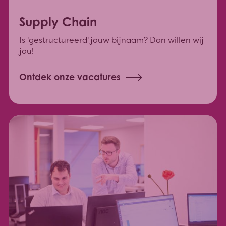
Supply Chain
Is 'gestructureerd' jouw bijnaam? Dan willen wij
jou!
Ontdek onze vacatures