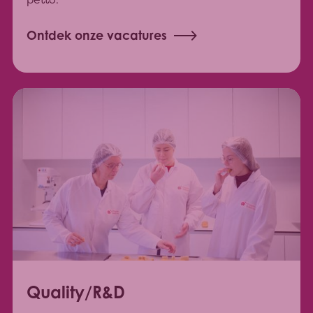
Ontdek onze vacatures
Quality/R&D