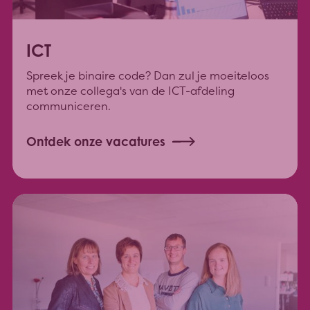
ICT
Spreek je binaire code? Dan zul je moeiteloos
met onze collega's van de ICT-afdeling
communiceren.
Ontdek onze vacatures