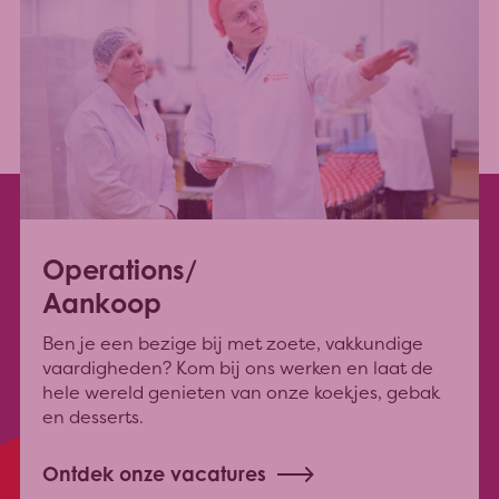
Operations/
Aankoop
Ben je een bezige bij met zoete, vakkundige
vaardigheden? Kom bij ons werken en laat de
hele wereld genieten van onze koekjes, gebak
en desserts.
Ontdek onze vacatures