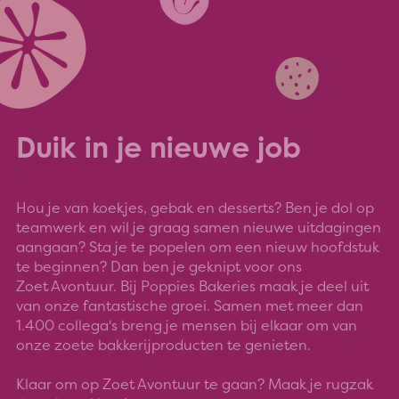
Duik in je nieuwe job
Hou je van koekjes, gebak en desserts? Ben je dol op
teamwerk en wil je graag samen nieuwe uitdagingen
aangaan? Sta je te popelen om een nieuw hoofdstuk
te beginnen? Dan ben je geknipt voor ons
Zoet Avontuur. Bij Poppies Bakeries maak je deel uit
van onze fantastische groei. Samen met meer dan
1.400 collega's breng je mensen bij elkaar om van
onze zoete bakkerijproducten te genieten.
Klaar om op Zoet Avontuur te gaan? Maak je rugzak